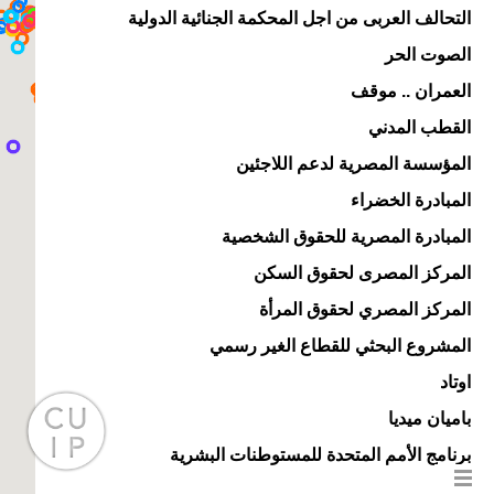
التحالف العربى من اجل المحكمة الجنائية الدولية
الصوت الحر
العمران .. موقف
القطب المدني
المؤسسة المصرية لدعم اللاجئين
المبادرة الخضراء
المبادرة المصرية للحقوق الشخصية
المركز المصرى لحقوق السكن
المركز المصري لحقوق المرأة
المشروع البحثي للقطاع الغير رسمي
اوتاد
باميان ميديا
برنامج الأمم المتحدة للمستوطنات البشرية
برنامج الأمم المتحدة الإنمائي في مصر