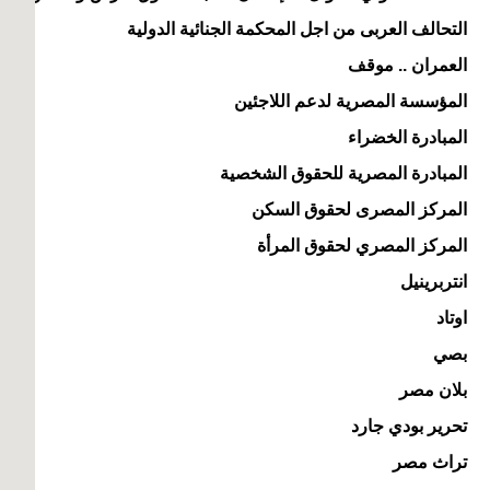
التحالف العربى من اجل المحكمة الجنائية الدولية
العمران .. موقف
المؤسسة المصرية لدعم اللاجئين
المبادرة الخضراء
المبادرة المصرية للحقوق الشخصية
المركز المصرى لحقوق السكن
المركز المصري لحقوق المرأة
انتربرينيل
اوتاد
بصي
بلان مصر
تحرير بودي جارد
تراث مصر