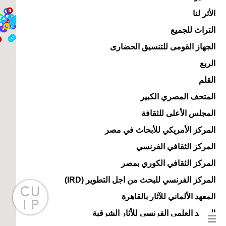
الأثر لنا
التراث للجميع
الجهاز القومى للتنسيق الحضارى
الربع
القلم
المتحف المصري الكبير
المجلس الأعلى للثقافة
المركز الأمريكي للأبحاث في مصر
المركز الثقافي الفرنسي
المركز الثقافي الكوري بمصر
المركز الفرنسي للبحث من اجل التطوير (IRD)
المعهد الألماني للآثار بالقاهرة
المعهد العلمي الفرنسي للأثار الشرقية