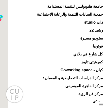
جامعة هليوبوليس للتنمية المستدامة
جمعية السادات للتنمية والرعاية الإجتماعية
ذات studio
رشيد 22
ستوديو مسيرة
فوتوبيا
كل شارع في بلادي
كميونيتي تايمز
كيان - Coworking space
مركز الدراسات التخطيطية و المعمارية
مركز القاهرة للموسيقى
مركز فن الرؤية
مشكة