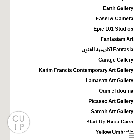
Earth Gallery
Easel & Camera
Epic 101 Studios
Fantasiam Art
Fantasia اكاديمية الفنون
Garage Gallery
Karim Francis Contemporary Art Gallery
Lamasatt Art Gallery
Oum el dounia
Picasso Art Gallery
Samah Art Gallery
Start Up Haus Cairo
Yellow Umbrella