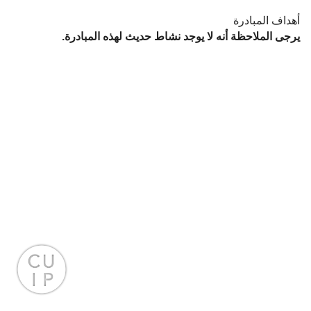
أهداف المبادرة
يرجى الملاحظة أنه لا يوجد نشاط حديث لهذه المبادرة.