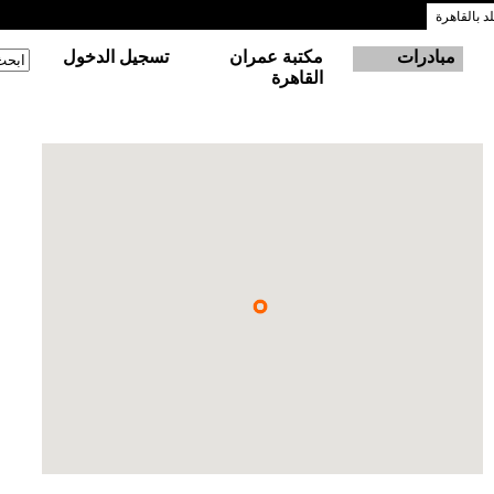
 بالقاهرة
مبادرات
مكتبة عمران
تسجيل الدخول
‏ابحث
استم
القاهرة