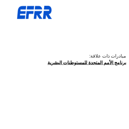
مبادرات ذات علاقة:
برنامج الأمم المتحدة للمستوطنات البشرية