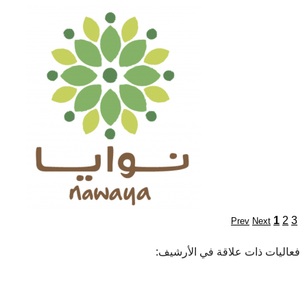
1
2
3
Prev
Next
فعاليات ذات علاقة في الأرشيف: