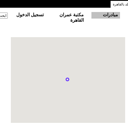
 بالقاهرة
مبادرات
مكتبة عمران
تسجيل الدخول
‏ابحث
استم
القاهرة