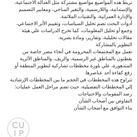
تربط هذه المواضيع مواضيع مشتركة مثل العدالة الاجتماعية،
والإستدامة، واللارسمية، والتغير المناخي، ومعايير التصميم
والإدارة العمرانية، والتقنيات الملائمة.
أدوات البحث تضم تحليل السياسات، وتقييم الأثر الاجتماعي،
وجمع أو تحليل المعلومات، كما تخرج الدراسات علي هيئة
مقالات تحليلية، وتقارير، ومادة بصرية.
التطوير بالمشاركة
تعمل مع المجتمعات المحرومة في أنحاء مصر خاصة من
يقطنون بالمناطق غير الرسمية، والريف، والمناطق الأثرية
المتدهورة، علي بلورة مخططات تشاركية لتطوير المنطقة أو
رفع كفاءة أحد عناصرها.
تتراوح هذه المخططات في الحجم ما بين المخططات الإرشادية
إلي المخططات التفصيلية، حيث تضم مراحل العمل عمليات؛
رصد المقومات والاحتياجات
التفاوض بين أصحاب الشأن
بناء التوافق مع أصحاب الشأن