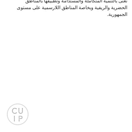
نعنى بالتنمية المتكاملة والمستدامة وتطبيقها بالمناطق
الحضرية والريفية وبخاصة المناطق اللارسمية على مستوى
الجمهورية.