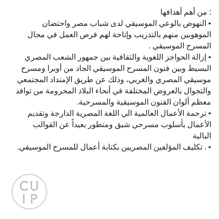
: من أهم أهدافها
• النهوض بالوعي الموسيقي لدى شباب مصر واحتضان
الموهوبين منهم بالتدريب وإتاحة لهم فرص العمل في مجال
المسرح الموسيقي .
• إزالة الحواجز اللغوية والثقافية بين جمهور الشعب المصري
البسيط وبين فنون المسرح الموسيقي الجاد من أوبرا ومسرح
موسيقي المصري والغربي، وذلك عن طريق الإمتداد المجتمعي
والتجوال بالعروض المختلفة في أنحاء البلاد المحرومة من توافد
معظم ألوان الفنون الموسيقية والمسرحية.
• ترجمة الأعمال العالمية الي اللغة المصرية الدارجة وتقديم
الأعمال بأسلوب مسرحي شيق ومتطور بعيداً عن القوالب
البالية
• . تكليف المؤلفين المصريين بكتابة أعمال للمسرح الموسيقي.