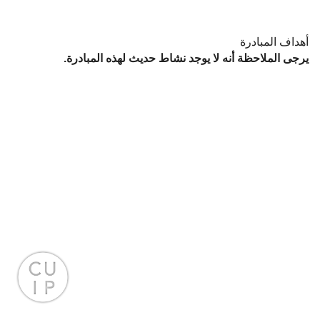
أهداف المبادرة
يرجى الملاحظة أنه لا يوجد نشاط حديث لهذه المبادرة.