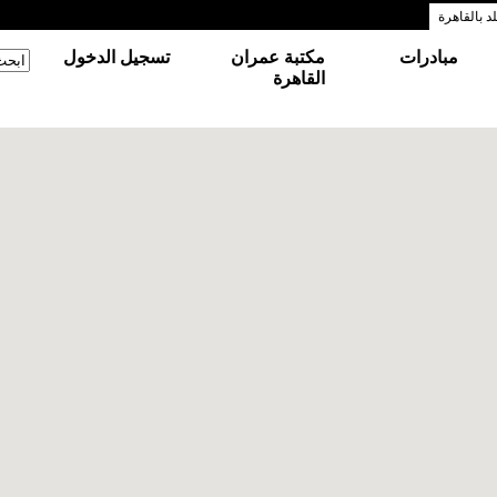
 بالقاهرة
مبادرات
مكتبة عمران
تسجيل الدخول
‏ابحث
استم
القاهرة