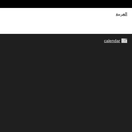
العربية
calendar